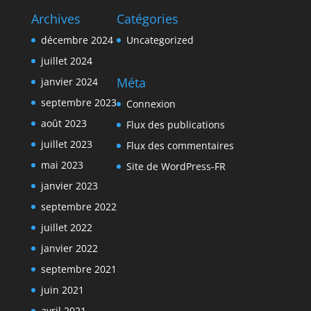
Archives
Catégories
décembre 2024
Uncategorized
juillet 2024
Méta
janvier 2024
septembre 2023
Connexion
août 2023
Flux des publications
juillet 2023
Flux des commentaires
mai 2023
Site de WordPress-FR
janvier 2023
septembre 2022
juillet 2022
janvier 2022
septembre 2021
juin 2021
avril 2021