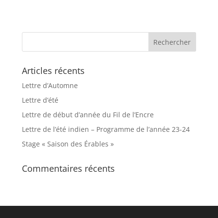
Articles récents
Lettre d’Automne
Lettre d’été
Lettre de début d’année du Fil de l’Encre
Lettre de l’été indien – Programme de l’année 23-24
Stage « Saison des Érables »
Commentaires récents