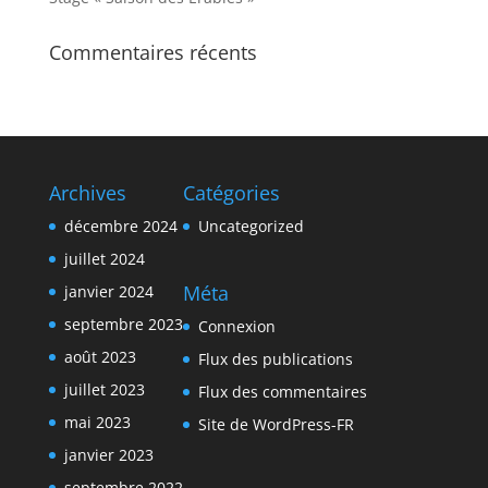
Commentaires récents
Archives
Catégories
décembre 2024
Uncategorized
juillet 2024
Méta
janvier 2024
septembre 2023
Connexion
août 2023
Flux des publications
juillet 2023
Flux des commentaires
mai 2023
Site de WordPress-FR
janvier 2023
septembre 2022