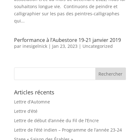
souhaitons longue vie. Continuons de peindre et
calligraphier sur les pas des peintres-calligraphes
qui...
Performance à l’Aubestore 19-21 janvier 2019
par
inesigelnick
|
Jan 23, 2023
|
Uncategorized
Articles récents
Lettre d’Automne
Lettre d’été
Lettre de début d’année du Fil de l’Encre
Lettre de l’été indien – Programme de l’année 23-24
Stage « Saison des Érables »