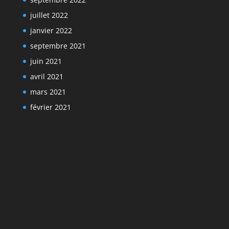
juillet 2022
janvier 2022
septembre 2021
juin 2021
avril 2021
mars 2021
février 2021