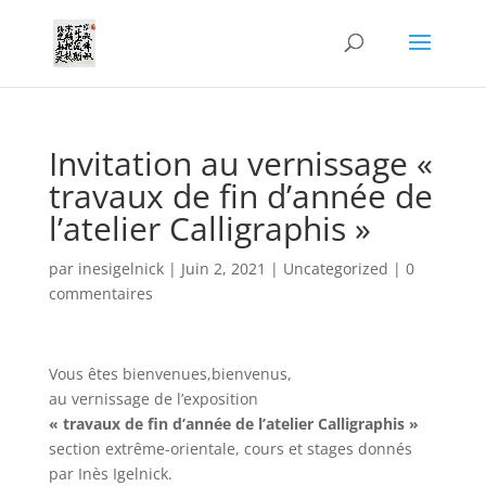
Invitation au vernissage «
travaux de fin d’année de
l’atelier Calligraphis »
par
inesigelnick
|
Juin 2, 2021
|
Uncategorized
|
0
commentaires
Vous êtes bienvenues,bienvenus,
au vernissage de l’exposition
« travaux de fin d’année de l’atelier Calligraphis »
section extrême-orientale, cours et stages donnés
par Inès Igelnick.