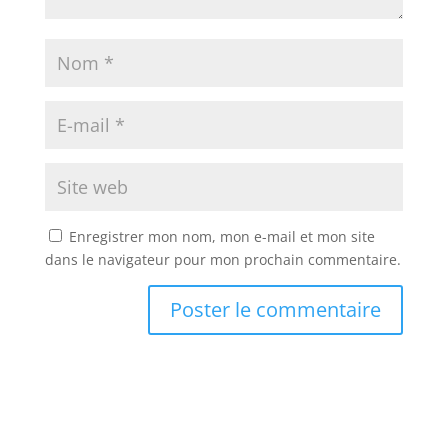
Enregistrer mon nom, mon e-mail et mon site
dans le navigateur pour mon prochain commentaire.