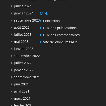
juillet 2024
Méta
janvier 2024
septembre 2023
Connexion
août 2023
Flux des publications
juillet 2023
Flux des commentaires
mai 2023
Site de WordPress-FR
janvier 2023
septembre 2022
juillet 2022
janvier 2022
septembre 2021
juin 2021
avril 2021
mars 2021
février 2021