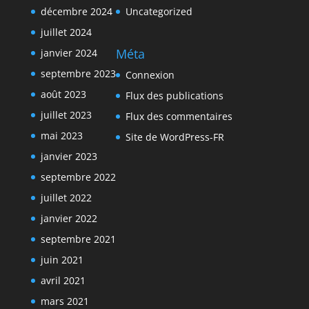
décembre 2024
Uncategorized
juillet 2024
Méta
janvier 2024
septembre 2023
Connexion
août 2023
Flux des publications
juillet 2023
Flux des commentaires
mai 2023
Site de WordPress-FR
janvier 2023
septembre 2022
juillet 2022
janvier 2022
septembre 2021
juin 2021
avril 2021
mars 2021