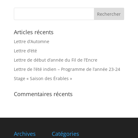
Articles récents
Lettre d’Automne
Lettre d’été
Lettre de début d’année du Fil de l’Encre
Lettre de l’été indien – Programme de l’année 23-24
Stage « Saison des Érables »
Commentaires récents
Archives
Catégories