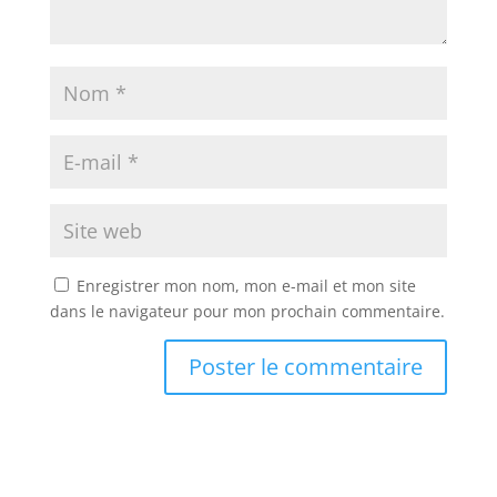
Enregistrer mon nom, mon e-mail et mon site
dans le navigateur pour mon prochain commentaire.