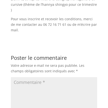
cursive (thème de l’hannya shingyo pour ce trimestre
)
Pour vous inscrire et recevoir les conditions, merci
de me contacter au 06 72 16 71 61 ou de m’écrire par
mail.
Poster le commentaire
Votre adresse e-mail ne sera pas publiée.
Les
champs obligatoires sont indiqués avec
*