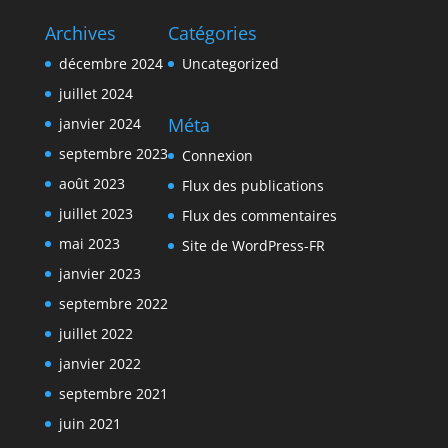
Archives
Catégories
décembre 2024
Uncategorized
juillet 2024
Méta
janvier 2024
septembre 2023
Connexion
août 2023
Flux des publications
juillet 2023
Flux des commentaires
mai 2023
Site de WordPress-FR
janvier 2023
septembre 2022
juillet 2022
janvier 2022
septembre 2021
juin 2021