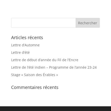
Articles récents
Lettre d’Automne
Lettre d’été
Lettre de début d’année du Fil de l’Encre
Lettre de l’été indien – Programme de l’année 23-24
Stage « Saison des Érables »
Commentaires récents