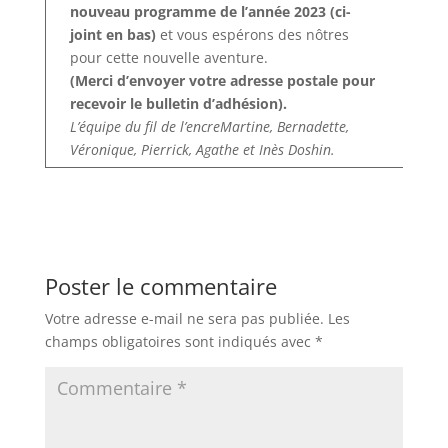
nouveau programme de l’année 2023 (ci-
joint en bas)
et vous espérons des nôtres
pour cette nouvelle aventure.
(Merci d’envoyer votre adresse postale pour
recevoir le bulletin d’adhésion).
L’équipe du fil de l’encreMartine, Bernadette,
Véronique, Pierrick, Agathe et Inès Doshin.
­
Poster le commentaire
Votre adresse e-mail ne sera pas publiée.
Les
champs obligatoires sont indiqués avec
*