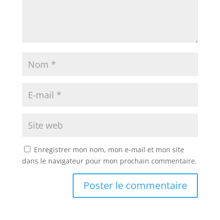
Enregistrer mon nom, mon e-mail et mon site
dans le navigateur pour mon prochain commentaire.