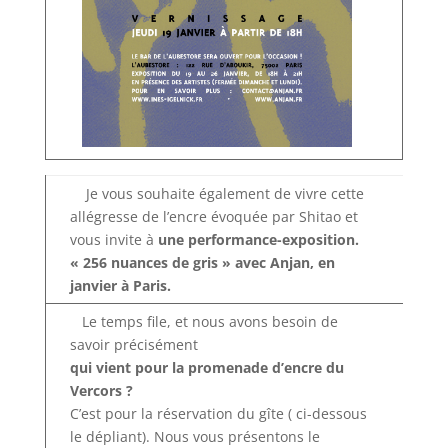
­ ­ ­
­ ­ ­ ­ Je vous souhaite également de vivre cette
allégresse de l’encre évoquée par Shitao et
vous invite à
une performance-exposition.
« 256 nuances de gris » avec Anjan, en
janvier à Paris.
­ ­ ­
­ ­ ­ Le temps file, et nous avons besoin de
savoir précisément
qui vient pour la promenade d’encre du
Vercors ?
C’est pour la réservation du gîte ( ci-dessous
le dépliant). Nous vous présentons le