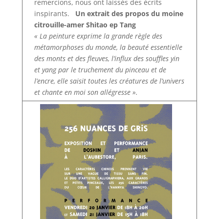
remercions, nous ont laissés des écrits
inspirants. ­ ­
Un extrait des propos du moine
citrouille-amer Shitao ep Tang
« La peinture exprime la grande règle des
métamorphoses du monde, la beauté essentielle
des monts et des fleuves, l’influx des souffles yin
et yang par le truchement du pinceau et de
l’encre, elle saisit toutes les créatures de l’univers
et chante en moi son allégresse ».
­ ­ ­